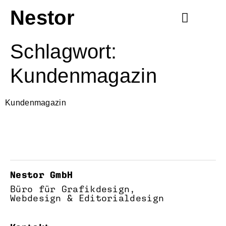
Nestor
Schlagwort:
Kundenmagazin
Kundenmagazin
Nestor GmbH
Büro für Grafikdesign,
Webdesign & Editorialdesign