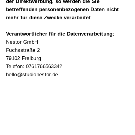
der Direktwerbung, so werden die Sie
betreffenden personenbezogenen Daten nicht
mehr für diese Zwecke verarbeitet.
Verantwortlicher für die Datenverarbeitung:
Nestor GmbH
Fuchsstraße 2
79102 Freiburg
Telefon: 076176656334?
hello@studionestor.de