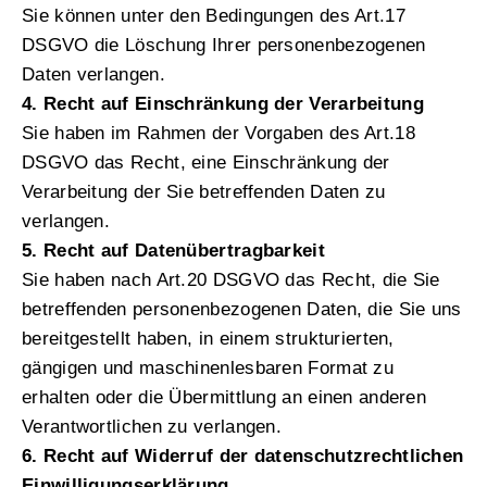
Sie können unter den Bedingungen des Art.17
DSGVO die Löschung Ihrer personenbezogenen
Daten verlangen.
4. Recht auf Einschränkung der Verarbeitung
Sie haben im Rahmen der Vorgaben des Art.18
DSGVO das Recht, eine Einschränkung der
Verarbeitung der Sie betreffenden Daten zu
verlangen.
5. Recht auf Datenübertragbarkeit
Sie haben nach Art.20 DSGVO das Recht, die Sie
betreffenden personenbezogenen Daten, die Sie uns
bereitgestellt haben, in einem strukturierten,
gängigen und maschinenlesbaren Format zu
erhalten oder die Übermittlung an einen anderen
Verantwortlichen zu verlangen.
6. Recht auf Widerruf der datenschutzrechtlichen
Einwilligungserklärung