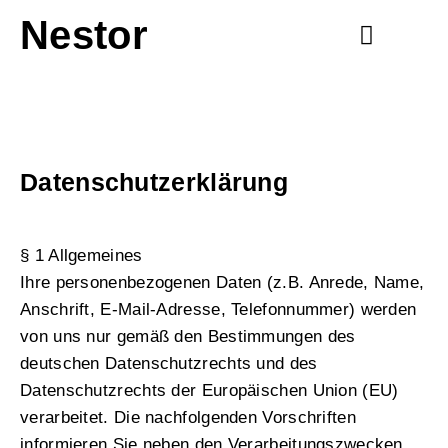
Nestor
Datenschutzerklärung
§ 1 Allgemeines
Ihre personenbezogenen Daten (z.B. Anrede, Name,
Anschrift, E-Mail-Adresse, Telefonnummer) werden
von uns nur gemäß den Bestimmungen des
deutschen Datenschutzrechts und des
Datenschutzrechts der Europäischen Union (EU)
verarbeitet. Die nachfolgenden Vorschriften
informieren Sie neben den Verarbeitungszwecken,