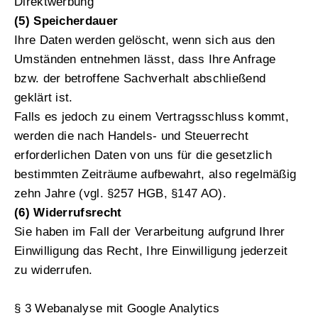
Direktwerbung
(5) Speicherdauer
Ihre Daten werden gelöscht, wenn sich aus den
Umständen entnehmen lässt, dass Ihre Anfrage
bzw. der betroffene Sachverhalt abschließend
geklärt ist.
Falls es jedoch zu einem Vertragsschluss kommt,
werden die nach Handels- und Steuerrecht
erforderlichen Daten von uns für die gesetzlich
bestimmten Zeiträume aufbewahrt, also regelmäßig
zehn Jahre (vgl. §257 HGB, §147 AO).
(6) Widerrufsrecht
Sie haben im Fall der Verarbeitung aufgrund Ihrer
Einwilligung das Recht, Ihre Einwilligung jederzeit
zu widerrufen.
§ 3 Webanalyse mit Google Analytics