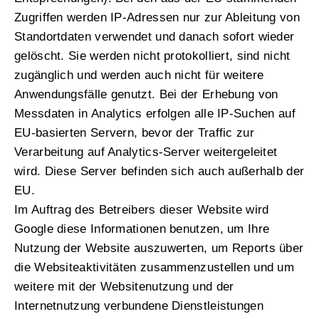
Zugriffen werden IP-Adressen nur zur Ableitung von
Standortdaten verwendet und danach sofort wieder
gelöscht. Sie werden nicht protokolliert, sind nicht
zugänglich und werden auch nicht für weitere
Anwendungsfälle genutzt. Bei der Erhebung von
Messdaten in Analytics erfolgen alle IP-Suchen auf
EU-basierten Servern, bevor der Traffic zur
Verarbeitung auf Analytics-Server weitergeleitet
wird. Diese Server befinden sich auch außerhalb der
EU.
Im Auftrag des Betreibers dieser Website wird
Google diese Informationen benutzen, um Ihre
Nutzung der Website auszuwerten, um Reports über
die Websiteaktivitäten zusammenzustellen und um
weitere mit der Websitenutzung und der
Internetnutzung verbundene Dienstleistungen