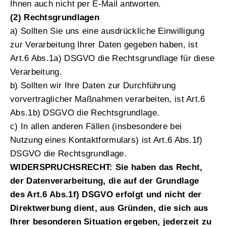
Ihnen auch nicht per E-Mail antworten.
(2) Rechtsgrundlagen
a) Sollten Sie uns eine ausdrückliche Einwilligung
zur Verarbeitung Ihrer Daten gegeben haben, ist
Art.6 Abs.1a) DSGVO die Rechtsgrundlage für diese
Verarbeitung.
b) Sollten wir Ihre Daten zur Durchführung
vorvertraglicher Maßnahmen verarbeiten, ist Art.6
Abs.1b) DSGVO die Rechtsgrundlage.
c) In allen anderen Fällen (insbesondere bei
Nutzung eines Kontaktformulars) ist Art.6 Abs.1f)
DSGVO die Rechtsgrundlage.
WIDERSPRUCHSRECHT: Sie haben das Recht,
der Datenverarbeitung, die auf der Grundlage
des Art.6 Abs.1f) DSGVO erfolgt und nicht der
Direktwerbung dient, aus Gründen, die sich aus
Ihrer besonderen Situation ergeben, jederzeit zu