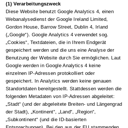
(1) Verarbeitungszweck
Diese Website benutzt Google Analytics 4, einen
Webanalysedienst der Google Ireland Limited,
Gordon House, Barrow Street, Dublin 4, Irland
(„Google“). Google Analytics 4 verwendet sog.
„Cookies“, Textdateien, die in Ihrem Endgerät
gespeichert werden und die uns eine Analyse der
Benutzung der Website durch Sie ermöglichen. Laut
Google werden in Google Analytics 4 keine
einzelnen IP-Adressen protokolliert oder
gespeichert. In Analytics werden keine genauen
Standortdaten bereitgestellt. Stattdessen werden die
folgenden Metadaten von IP-Adressen abgeleitet:
„Stadt“ (und der abgeleitete Breiten- und Längengrad
der Stadt), „Kontinent“, „Land“, „Region“,
„Subkontinent“ (und die ID-basierten
Entsprechungen). Bei den aus der EU stammenden