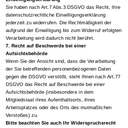
Sie haben nach Art.7 Abs.3 DSGVO das Recht, Ihre
datenschutzrechtliche Einwilligungserklärung
jederzeit zu widerrufen. Die Rechtmäßigkeit der
aufgrund der Einwilligung bis zum Widerruf erfolgten
Verarbeitung wird dadurch nicht berührt.
7. Recht auf Beschwerde bei einer
Aufsichtsbehörde
Wenn Sie der Ansicht sind, dass die Verarbeitung
der Sie betreffenden personenbezogenen Daten
gegen die DSGVO verstößt, steht Ihnen nach Art.77
DSGVO das Recht auf Beschwerde bei einer
Aufsichtsbehörde (insbesondere in dem
Mitgliedstaat ihres Aufenthaltsorts, ihres
Arbeitsplatzes oder des Orts des mutmaßlichen
Verstoßes) zu.
Bitte beachten Sie auch Ihr Widerspruchsrecht