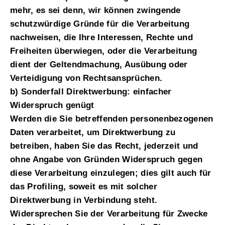
mehr, es sei denn, wir können zwingende
schutzwürdige Gründe für die Verarbeitung
nachweisen, die Ihre Interessen, Rechte und
Freiheiten überwiegen, oder die Verarbeitung
dient der Geltendmachung, Ausübung oder
Verteidigung von Rechtsansprüchen.
b) Sonderfall Direktwerbung: einfacher
Widerspruch genügt
Werden die Sie betreffenden personenbezogenen
Daten verarbeitet, um Direktwerbung zu
betreiben, haben Sie das Recht, jederzeit und
ohne Angabe von Gründen Widerspruch gegen
diese Verarbeitung einzulegen; dies gilt auch für
das Profiling, soweit es mit solcher
Direktwerbung in Verbindung steht.
Widersprechen Sie der Verarbeitung für Zwecke