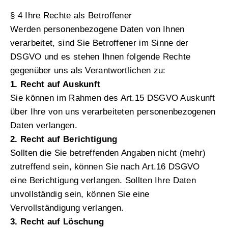
§ 4 Ihre Rechte als Betroffener
Werden personenbezogene Daten von Ihnen
verarbeitet, sind Sie Betroffener im Sinne der
DSGVO und es stehen Ihnen folgende Rechte
gegenüber uns als Verantwortlichen zu:
1. Recht auf Auskunft
Sie können im Rahmen des Art.15 DSGVO Auskunft
über Ihre von uns verarbeiteten personenbezogenen
Daten verlangen.
2. Recht auf Berichtigung
Sollten die Sie betreffenden Angaben nicht (mehr)
zutreffend sein, können Sie nach Art.16 DSGVO
eine Berichtigung verlangen. Sollten Ihre Daten
unvollständig sein, können Sie eine
Vervollständigung verlangen.
3. Recht auf Löschung