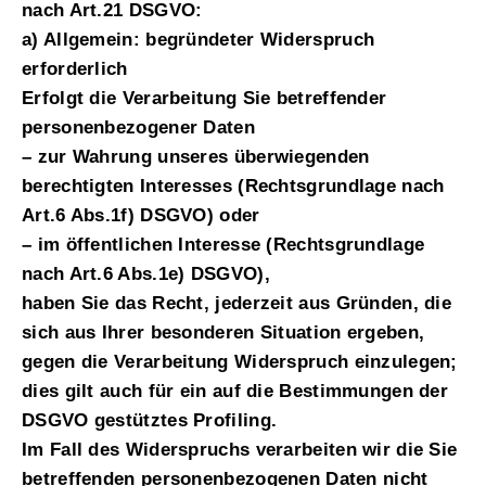
nach Art.21 DSGVO:
a) Allgemein: begründeter Widerspruch
erforderlich
Erfolgt die Verarbeitung Sie betreffender
personenbezogener Daten
– zur Wahrung unseres überwiegenden
berechtigten Interesses (Rechtsgrundlage nach
Art.6 Abs.1f) DSGVO) oder
– im öffentlichen Interesse (Rechtsgrundlage
nach Art.6 Abs.1e) DSGVO),
haben Sie das Recht, jederzeit aus Gründen, die
sich aus Ihrer besonderen Situation ergeben,
gegen die Verarbeitung Widerspruch einzulegen;
dies gilt auch für ein auf die Bestimmungen der
DSGVO gestütztes Profiling.
Im Fall des Widerspruchs verarbeiten wir die Sie
betreffenden personenbezogenen Daten nicht