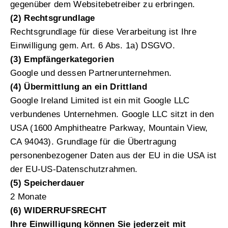
gegenüber dem Websitebetreiber zu erbringen.
(2) Rechtsgrundlage
Rechtsgrundlage für diese Verarbeitung ist Ihre
Einwilligung gem. Art. 6 Abs. 1a) DSGVO.
(3) Empfängerkategorien
Google und dessen Partnerunternehmen.
(4) Übermittlung an ein Drittland
Google Ireland Limited ist ein mit Google LLC
verbundenes Unternehmen. Google LLC sitzt in den
USA (1600 Amphitheatre Parkway, Mountain View,
CA 94043). Grundlage für die Übertragung
personenbezogener Daten aus der EU in die USA ist
der EU-US-Datenschutzrahmen.
(5) Speicherdauer
2 Monate
(6) WIDERRUFSRECHT
Ihre Einwilligung können Sie jederzeit mit