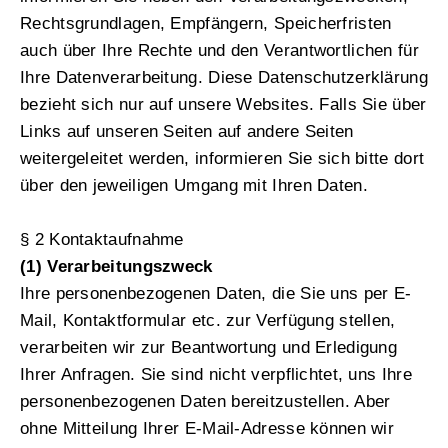
Rechtsgrundlagen, Empfängern, Speicherfristen
auch über Ihre Rechte und den Verantwortlichen für
Ihre Datenverarbeitung. Diese Datenschutzerklärung
bezieht sich nur auf unsere Websites. Falls Sie über
Links auf unseren Seiten auf andere Seiten
weitergeleitet werden, informieren Sie sich bitte dort
über den jeweiligen Umgang mit Ihren Daten.
§ 2 Kontaktaufnahme
(1) Verarbeitungszweck
Ihre personenbezogenen Daten, die Sie uns per E-
Mail, Kontaktformular etc. zur Verfügung stellen,
verarbeiten wir zur Beantwortung und Erledigung
Ihrer Anfragen. Sie sind nicht verpflichtet, uns Ihre
personenbezogenen Daten bereitzustellen. Aber
ohne Mitteilung Ihrer E-Mail-Adresse können wir