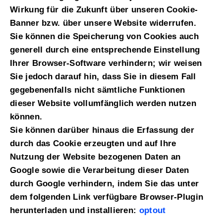
Wirkung für die Zukunft über unseren Cookie-
Banner bzw. über unsere Website widerrufen.
Sie können die Speicherun
g von Cookies auch
generell durch eine entsprechende Einstellung
Ihrer Browser-Software verhindern; wir weisen
Sie jedoch darauf hin, dass Sie in diesem Fall
gegebenenfalls nicht sämtliche Funktionen
dieser Website vollumfänglich werden nutzen
können.
Sie können darüber hinaus die Erfassung der
durch das Cookie erzeugten und auf Ihre
Nutzung der Website bezogenen Daten an
Google sowie die Verarbeitung dieser Daten
durch Google verhindern, indem Sie das unter
dem folgenden Link verfügbare Browser-Plugin
herunterladen und installieren:
optout