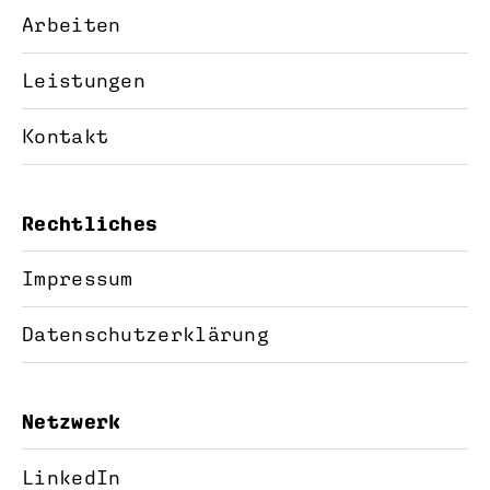
Arbeiten
Leistungen
Kontakt
Rechtliches
Impressum
Datenschutzerklärung
Netzwerk
LinkedIn