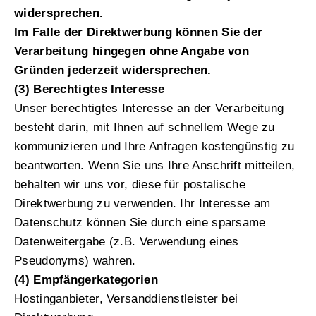
widersprechen.
Im Falle der Direktwerbung können Sie der
Verarbeitung hingegen ohne Angabe von
Gründen jederzeit widersprechen.
(3) Berechtigtes Interesse
Unser berechtigtes Interesse an der Verarbeitung
besteht darin, mit Ihnen auf schnellem Wege zu
kommunizieren und Ihre Anfragen kostengünstig zu
beantworten. Wenn Sie uns Ihre Anschrift mitteilen,
behalten wir uns vor, diese für postalische
Direktwerbung zu verwenden. Ihr Interesse am
Datenschutz können Sie durch eine sparsame
Datenweitergabe (z.B. Verwendung eines
Pseudonyms) wahren.
(4) Empfängerkategorien
Hostinganbieter, Versanddienstleister bei