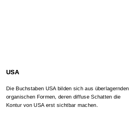
USA
Die Buchstaben USA bilden sich aus überlagernden
organischen Formen, deren diffuse Schatten die
Kontur von USA erst sichtbar machen.