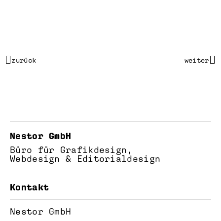
zurück
weiter
Nestor GmbH
Büro für Grafikdesign,
Webdesign & Editorialdesign
Kontakt
Nestor GmbH