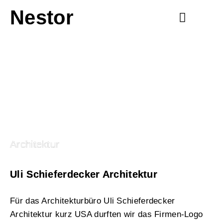
Nestor
Uli Schieferdecker
Architektur
Uli Schieferdecker Architektur
Für das Architekturbüro Uli Schieferdecker
Architektur kurz USA durften wir das Firmen-Logo