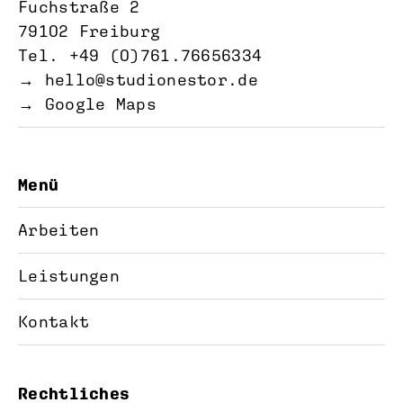
Fuchstraße 2
79102 Freiburg
Tel. +49 (0)761.76656334‬
→
hello@studionestor.de
→ Google Maps
Menü
Arbeiten
Leistungen
Kontakt
Rechtliches