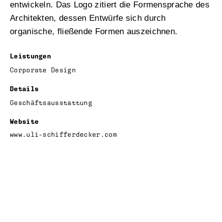
entwickeln. Das Logo zitiert die Formensprache des
Architekten, dessen Entwürfe sich durch
organische, fließende Formen auszeichnen.
Leistungen
Corporate Design
Details
Geschäftsausstattung
Website
www.uli-schifferdecker.com