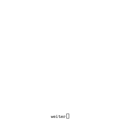
weiter