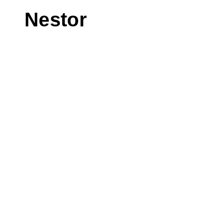
Nestor