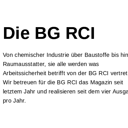
Die BG RCI
Von chemischer Industrie über Baustoffe bis hi
Raumausstatter, sie alle werden was
Arbeitssicherheit betrifft von der BG RCI vertre
Wir betreuen für die BG RCI das Magazin seit
letztem Jahr und realisieren seit dem vier Aus
pro Jahr.