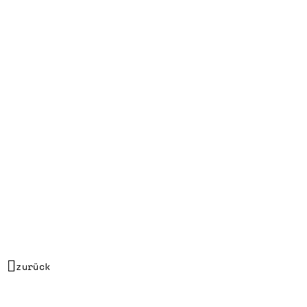
zurück