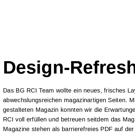
Design-Refres
Das BG RCI Team wollte ein neues, frisches La
abwechslungsreichen magazinartigen Seiten. M
gestalteten Magazin konnten wir die Erwartung
RCI voll erfüllen und betreuen seitdem das Mag
Magazine stehen als barrierefreies PDF auf d