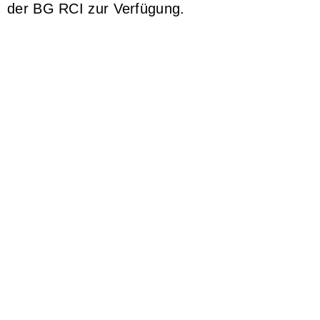
der BG RCI zur Verfügung.