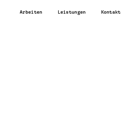
Arbeiten
Leistungen
Kontakt