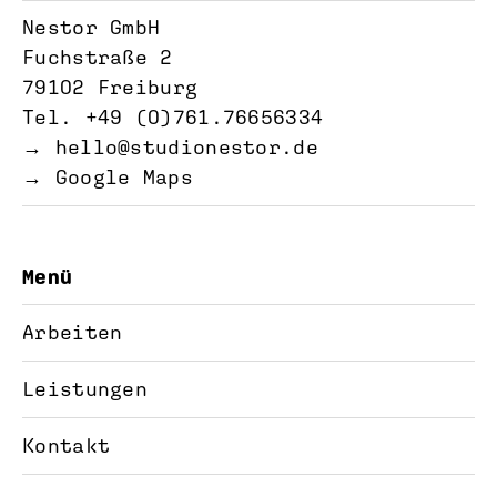
Nestor GmbH
Fuchstraße 2
79102 Freiburg
Tel. +49 (0)761.76656334‬
→
hello@studionestor.de
→ Google Maps
Menü
Arbeiten
Leistungen
Kontakt