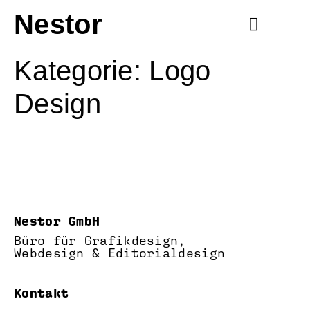
Nestor
Kategorie:
Logo
Design
Nestor GmbH
Büro für Grafikdesign,
Webdesign & Editorialdesign
Kontakt